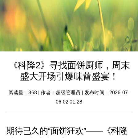
《科隆2》寻找面饼厨师，周末
盛大开场引爆味蕾盛宴！
阅读量：868
|
作者：超级管理员
|
发布时间：2026-07-
06 02:01:28
期待已久的“面饼狂欢”——《科隆