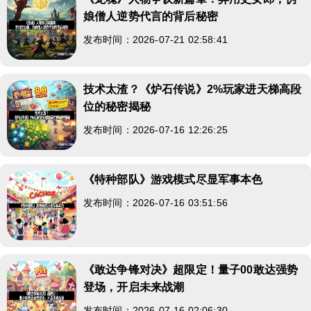
娘僧人逆势代言的背后秘密
发布时间：2026-07-21 02:58:41
技术太渣？《炉石传说》2%玩家进天梯高段
位的秘密揭秘
发布时间：2026-07-16 12:26:25
《特种部队》游戏模式尽显军事本色
发布时间：2026-07-16 03:51:56
《敢达争锋对决》超限定！量子00敢达强势
登场，开启未来战潮
发布时间：2026-07-16 02:06:30