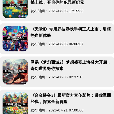
撼上线，开启你的犯罪新纪元
发布时间：2026-08-06 17:15:33
《天堂II》专用罗技游戏手柄正式上市，引领
热血新体验
发布时间：2026-08-06 06:06:07
网易《梦幻西游2》梦想盛宴上海盛大开启，
奇幻世界等你探索
发布时间：2026-08-06 02:37:15
《合金装备3》最新官方宣传影片：带你重回
经典，探索全新冒险
发布时间：2026-07-21 07:00:08