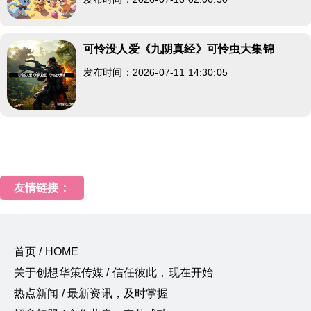
可怜没人爱《九阴真经》可怜虫大集锦
发布时间：2026-07-11 14:30:05
友情链接：
首页 / HOME
关于创想华策传媒 / 信任彼此，现在开始
热点新闻 / 最新资讯，及时掌握